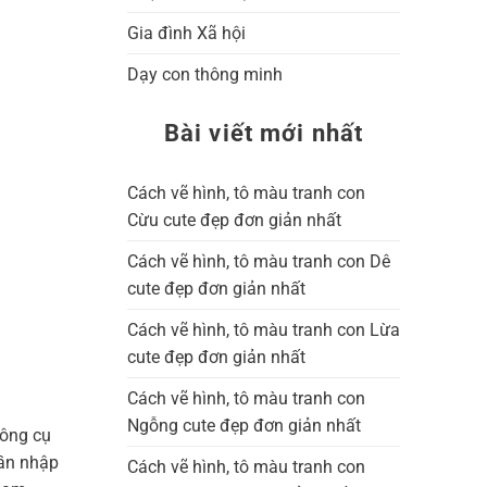
Gia đình Xã hội
Dạy con thông minh
Bài viết mới nhất
Cách vẽ hình, tô màu tranh con
Cừu cute đẹp đơn giản nhất
Cách vẽ hình, tô màu tranh con Dê
cute đẹp đơn giản nhất
Cách vẽ hình, tô màu tranh con Lừa
cute đẹp đơn giản nhất
Cách vẽ hình, tô màu tranh con
Ngỗng cute đẹp đơn giản nhất
công cụ
cần nhập
Cách vẽ hình, tô màu tranh con