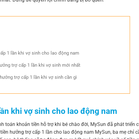
cấp 1 lần khi vợ sinh cho lao động nam
ưởng trợ cấp 1 lần khi vợ sinh mới nhất
ưởng trợ cấp 1 lần khi vợ sinh cần gì
lần khi vợ sinh cho lao động nam
h toán khoản tiền hỗ trợ khi bé chào đời, MySun đã phát triển 
nh tiền hưởng trợ cấp 1 lần cho lao động nam MySun, ba mẹ chỉ 