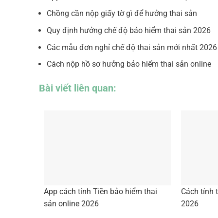
Chồng cần nộp giấy tờ gì để hưởng thai sản
Quy định hưởng chế độ bảo hiểm thai sản 2026
Các mẫu đơn nghỉ chế độ thai sản mới nhất 2026
Cách nộp hồ sơ hưởng bảo hiểm thai sản online
Bài viết liên quan:
App cách tính Tiền bảo hiểm thai
Cách tính 
sản online 2026
2026