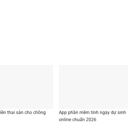
tiền thai sản cho chồng
App phần mềm tính ngày dự sinh
online chuẩn 2026