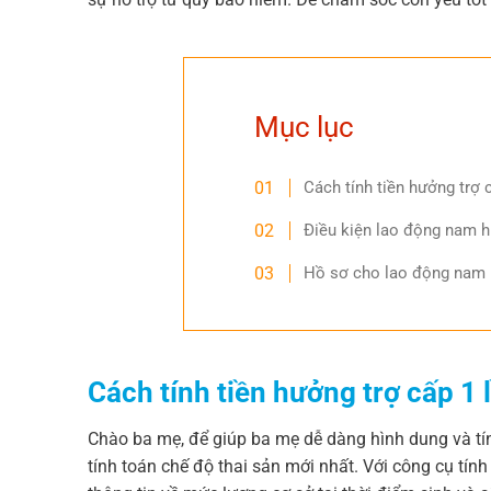
Mục lục
Cách tính tiền hưởng trợ 
Điều kiện lao động nam h
Hồ sơ cho lao động nam h
Cách tính tiền hưởng trợ cấp 1 
Chào ba mẹ, để giúp ba mẹ dễ dàng hình dung và tín
tính toán chế độ thai sản mới nhất. Với công cụ tí