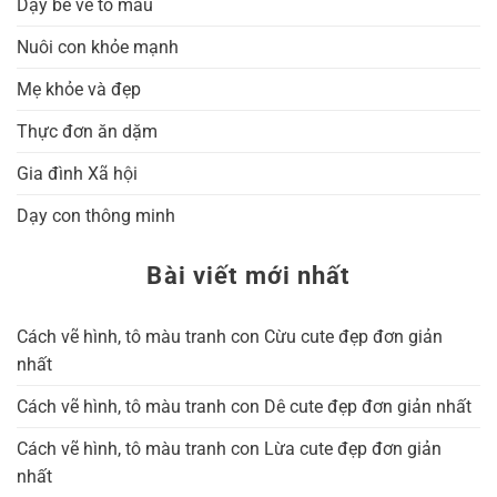
Dạy bé vẽ tô màu
Nuôi con khỏe mạnh
Mẹ khỏe và đẹp
Thực đơn ăn dặm
Gia đình Xã hội
Dạy con thông minh
Bài viết mới nhất
Cách vẽ hình, tô màu tranh con Cừu cute đẹp đơn giản
nhất
Cách vẽ hình, tô màu tranh con Dê cute đẹp đơn giản nhất
Cách vẽ hình, tô màu tranh con Lừa cute đẹp đơn giản
nhất