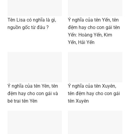
Tên Lisa có nghĩa là gì,
Ý nghĩa của tên Yến, tên
nguồn gốc từ đâu ?
đệm hay cho con gái tên
Yến: Hoàng Yến, Kim
Yến, Hải Yến
Ý nghĩa của tên Yên, tên
Ý nghĩa của tên Xuyên,
đệm hay cho con gái và
tên đệm hay cho con gái
bé trai tên Yên
tên Xuyên