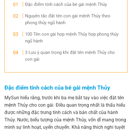
Đặc điểm tính cách của bé gái mệnh Thủy
Nguyên tắc đặt tên con gái mệnh Thủy theo
phong thủy ngũ hành
100 Tên con gái hợp mệnh Thủy hợp phong thủy
ngũ hành
3 Lưu ý quan trọng khi đặt tên mệnh Thủy cho
con gái
Đặc điểm tính cách của bé gái mệnh Thủy
MySun hiểu rằng, trước khi ba mẹ bắt tay vào việc đặt tên
mệnh Thủy cho con gái. Điều quan trọng nhất là thấu hiểu
được những đặc trưng tính cách và bản chất của hành
Thủy. Nước, biểu tượng của mệnh Thủy, vốn dĩ mang trong
mình sự linh hoạt, uyển chuyển. Khả năng thích nghi tuyệt