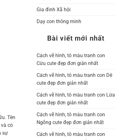
Gia đình Xã hội
Dạy con thông minh
Bài viết mới nhất
Cách vẽ hình, tô màu tranh con
Cừu cute đẹp đơn giản nhất
Cách vẽ hình, tô màu tranh con Dê
cute đẹp đơn giản nhất
Cách vẽ hình, tô màu tranh con Lừa
cute đẹp đơn giản nhất
Cách vẽ hình, tô màu tranh con
ữu. Tên
Ngỗng cute đẹp đơn giản nhất
 và có
a sự
Cách vẽ hình, tô màu tranh con