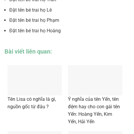
Đặt tên bé trai họ Lê
Đặt tên bé trai họ Phạm
Đặt tên bé trai họ Hoàng
Bài viết liên quan:
Tên Lisa có nghĩa là gì,
Ý nghĩa của tên Yến, tên
nguồn gốc từ đâu ?
đệm hay cho con gái tên
Yến: Hoàng Yến, Kim
Yến, Hải Yến