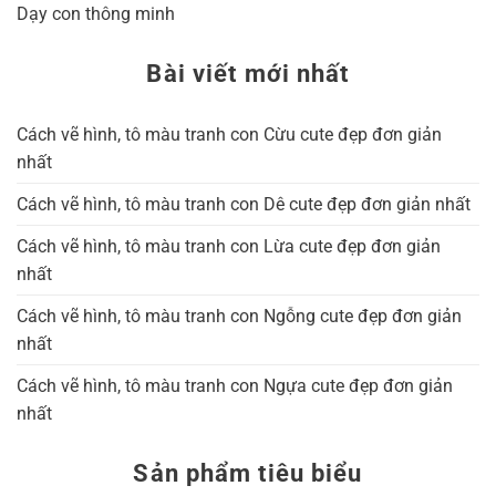
Dạy con thông minh
Bài viết mới nhất
Cách vẽ hình, tô màu tranh con Cừu cute đẹp đơn giản
nhất
Cách vẽ hình, tô màu tranh con Dê cute đẹp đơn giản nhất
Cách vẽ hình, tô màu tranh con Lừa cute đẹp đơn giản
nhất
Cách vẽ hình, tô màu tranh con Ngỗng cute đẹp đơn giản
nhất
Cách vẽ hình, tô màu tranh con Ngựa cute đẹp đơn giản
nhất
Sản phẩm tiêu biểu