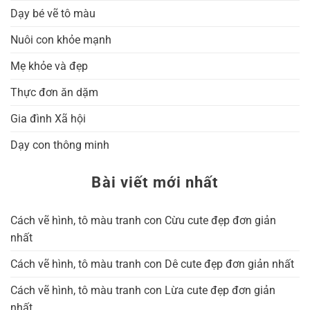
Dạy bé vẽ tô màu
Nuôi con khỏe mạnh
Mẹ khỏe và đẹp
Thực đơn ăn dặm
Gia đình Xã hội
Dạy con thông minh
Bài viết mới nhất
Cách vẽ hình, tô màu tranh con Cừu cute đẹp đơn giản
nhất
Cách vẽ hình, tô màu tranh con Dê cute đẹp đơn giản nhất
Cách vẽ hình, tô màu tranh con Lừa cute đẹp đơn giản
nhất