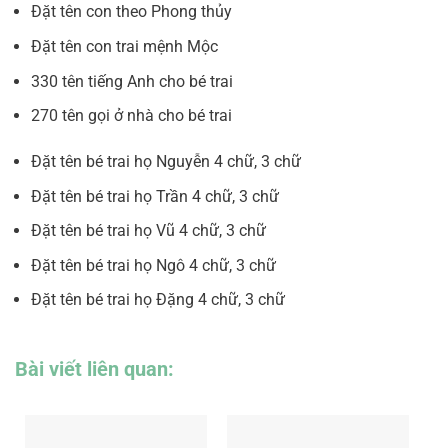
Đặt tên con theo Phong thủy
Đặt tên con trai mệnh Mộc
330 tên tiếng Anh cho bé trai
270 tên gọi ở nhà cho bé trai
Đặt tên bé trai họ Nguyễn 4 chữ, 3 chữ
Đặt tên bé trai họ Trần 4 chữ, 3 chữ
Đặt tên bé trai họ Vũ 4 chữ, 3 chữ
Đặt tên bé trai họ Ngô 4 chữ, 3 chữ
Đặt tên bé trai họ Đặng 4 chữ, 3 chữ
Bài viết liên quan: