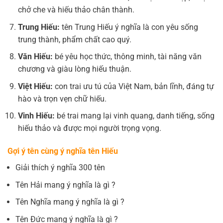
chở che và hiếu thảo chân thành.
Trung Hiếu:
tên Trung Hiếu ý nghĩa là con yêu sống
trung thành, phẩm chất cao quý.
Văn Hiếu:
bé yêu học thức, thông minh, tài năng văn
chương và giàu lòng hiếu thuận.
Việt Hiếu:
con trai ưu tú của Việt Nam, bản lĩnh, đáng tự
hào và trọn vẹn chữ hiếu.
Vinh Hiếu:
bé trai mang lại vinh quang, danh tiếng, sống
hiếu thảo và được mọi người trọng vọng.
Gợi ý tên cùng ý nghĩa tên Hiếu
Giải thích ý nghĩa 300 tên
Tên Hải mang ý nghĩa là gì ?
Tên Nghĩa mang ý nghĩa là gì ?
Tên Đức mang ý nghĩa là gì ?