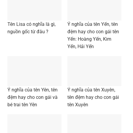
Tên Lisa có nghĩa là gì,
Ý nghĩa của tên Yến, tên
nguồn gốc từ đâu ?
đệm hay cho con gái tên
Yến: Hoàng Yến, Kim
Yến, Hải Yến
Ý nghĩa của tên Yên, tên
Ý nghĩa của tên Xuyên,
đệm hay cho con gái và
tên đệm hay cho con gái
bé trai tên Yên
tên Xuyên