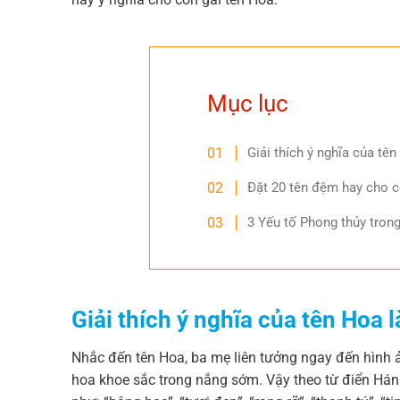
Mục lục
Giải thích ý nghĩa của tên
Đặt 20 tên đệm hay cho c
3 Yếu tố Phong thủy tron
Giải thích
ý nghĩa của tên Hoa là
Nhắc đến tên Hoa, ba mẹ liên tưởng ngay đến hình 
hoa khoe sắc trong nắng sớm. Vậy theo từ điển Hán 