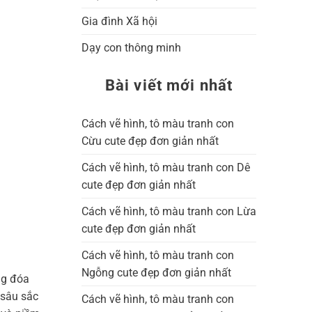
Gia đình Xã hội
Dạy con thông minh
Bài viết mới nhất
Cách vẽ hình, tô màu tranh con
Cừu cute đẹp đơn giản nhất
Cách vẽ hình, tô màu tranh con Dê
cute đẹp đơn giản nhất
Cách vẽ hình, tô màu tranh con Lừa
cute đẹp đơn giản nhất
Cách vẽ hình, tô màu tranh con
Ngỗng cute đẹp đơn giản nhất
ng đóa
 sâu sắc
Cách vẽ hình, tô màu tranh con