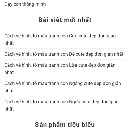
Dạy con thông minh
Bài viết mới nhất
Cách vẽ hình, tô màu tranh con Cừu cute đẹp đơn giản
nhất
Cách vẽ hình, tô màu tranh con Dê cute đẹp đơn giản nhất
Cách vẽ hình, tô màu tranh con Lừa cute đẹp đơn giản
nhất
Cách vẽ hình, tô màu tranh con Ngỗng cute đẹp đơn giản
nhất
Cách vẽ hình, tô màu tranh con Ngựa cute đẹp đơn giản
nhất
Sản phẩm tiêu biểu