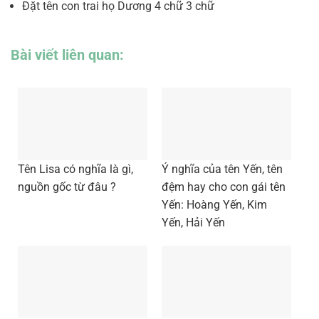
Đặt tên con trai họ Dương 4 chữ 3 chữ
Bài viết liên quan:
Tên Lisa có nghĩa là gì,
Ý nghĩa của tên Yến, tên
nguồn gốc từ đâu ?
đệm hay cho con gái tên
Yến: Hoàng Yến, Kim
Yến, Hải Yến