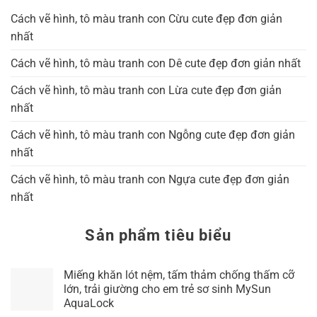
Cách vẽ hình, tô màu tranh con Cừu cute đẹp đơn giản
nhất
Cách vẽ hình, tô màu tranh con Dê cute đẹp đơn giản nhất
Cách vẽ hình, tô màu tranh con Lừa cute đẹp đơn giản
nhất
Cách vẽ hình, tô màu tranh con Ngỗng cute đẹp đơn giản
nhất
Cách vẽ hình, tô màu tranh con Ngựa cute đẹp đơn giản
nhất
Sản phẩm tiêu biểu
Miếng khăn lót nệm, tấm thảm chống thấm cỡ
lớn, trải giường cho em trẻ sơ sinh MySun
AquaLock