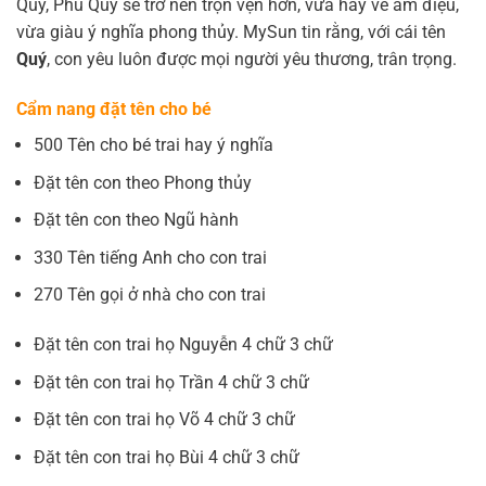
Quý, Phú Quý sẽ trở nên trọn vẹn hơn, vừa hay về âm điệu,
vừa giàu ý nghĩa phong thủy. MySun tin rằng, với cái tên
Quý
, con yêu luôn được mọi người yêu thương, trân trọng.
Cẩm nang đặt tên cho bé
500 Tên cho bé trai hay ý nghĩa
Đặt tên con theo Phong thủy
Đặt tên con theo Ngũ hành
330 Tên tiếng Anh cho con trai
270 Tên gọi ở nhà cho con trai
Đặt tên con trai họ Nguyễn 4 chữ 3 chữ
Đặt tên con trai họ Trần 4 chữ 3 chữ
Đặt tên con trai họ Võ 4 chữ 3 chữ
Đặt tên con trai họ Bùi 4 chữ 3 chữ