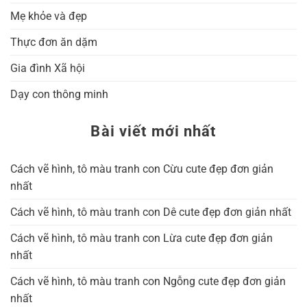
Mẹ khỏe và đẹp
Thực đơn ăn dặm
Gia đình Xã hội
Dạy con thông minh
Bài viết mới nhất
Cách vẽ hình, tô màu tranh con Cừu cute đẹp đơn giản
nhất
Cách vẽ hình, tô màu tranh con Dê cute đẹp đơn giản nhất
Cách vẽ hình, tô màu tranh con Lừa cute đẹp đơn giản
nhất
Cách vẽ hình, tô màu tranh con Ngỗng cute đẹp đơn giản
nhất