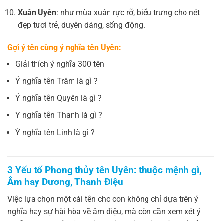
Xuân Uyên
: như mùa xuân rực rỡ, biểu trưng cho nét
đẹp tươi trẻ, duyên dáng, sống động.
Gợi ý tên cùng ý nghĩa tên Uyên:
Giải thích ý nghĩa 300 tên
Ý nghĩa tên Trâm là gì ?
Ý nghĩa tên Quyên là gì ?
Ý nghĩa tên Thanh là gì ?
Ý nghĩa tên Linh là gì ?
3 Yếu tố Phong thủy tên Uyên: thuộc mệnh gì,
Âm hay Dương, Thanh Điệu
Việc lựa chọn một cái tên cho con không chỉ dựa trên ý
nghĩa hay sự hài hòa về âm điệu, mà còn cần xem xét ý