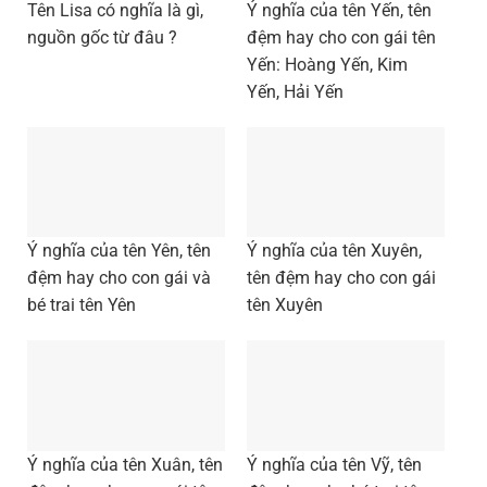
Tên Lisa có nghĩa là gì,
Ý nghĩa của tên Yến, tên
nguồn gốc từ đâu ?
đệm hay cho con gái tên
Yến: Hoàng Yến, Kim
Yến, Hải Yến
Ý nghĩa của tên Yên, tên
Ý nghĩa của tên Xuyên,
đệm hay cho con gái và
tên đệm hay cho con gái
bé trai tên Yên
tên Xuyên
Ý nghĩa của tên Xuân, tên
Ý nghĩa của tên Vỹ, tên