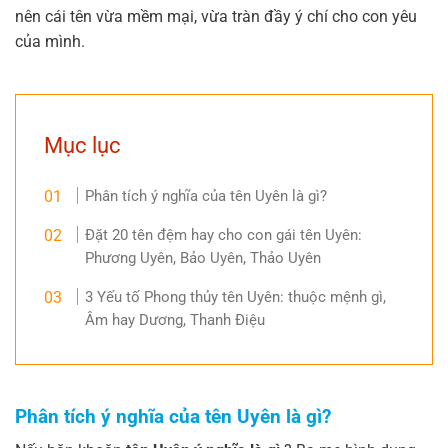
nên cái tên vừa mềm mại, vừa tràn đầy ý chí cho con yêu
của mình.
Mục lục
Phân tích ý nghĩa của tên Uyên là gì?
Đặt 20 tên đệm hay cho con gái tên Uyên:
Phương Uyên, Bảo Uyên, Thảo Uyên
3 Yếu tố Phong thủy tên Uyên: thuộc mệnh gì,
Âm hay Dương, Thanh Điệu
Phân tích ý nghĩa của tên Uyên là gì?