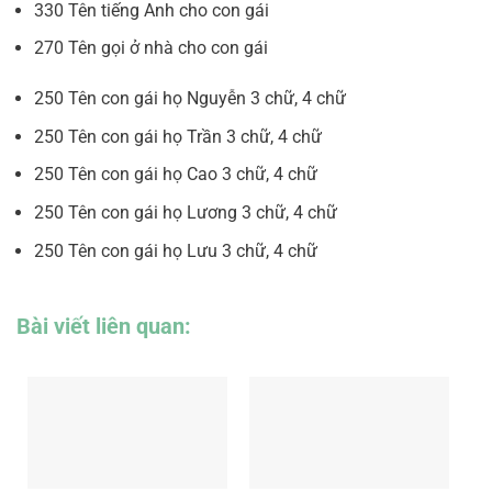
330 Tên tiếng Anh cho con gái
270 Tên gọi ở nhà cho con gái
250 Tên con gái họ Nguyễn 3 chữ, 4 chữ
250 Tên con gái họ Trần 3 chữ, 4 chữ
250 Tên con gái họ Cao 3 chữ, 4 chữ
250 Tên con gái họ Lương 3 chữ, 4 chữ
250 Tên con gái họ Lưu 3 chữ, 4 chữ
Bài viết liên quan: