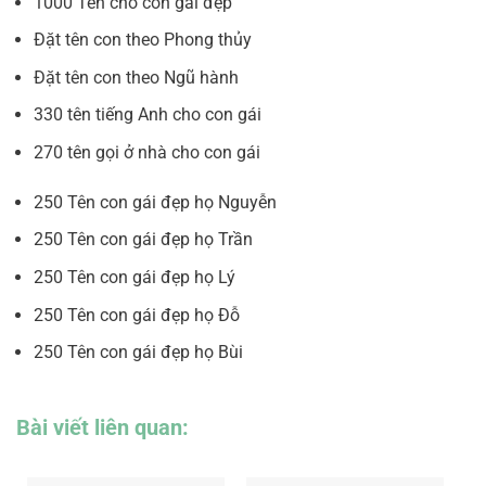
1000 Tên cho con gái đẹp
Đặt tên con theo Phong thủy
Đặt tên con theo Ngũ hành
330 tên tiếng Anh cho con gái
270 tên gọi ở nhà cho con gái
250 Tên con gái đẹp họ Nguyễn
250 Tên con gái đẹp họ Trần
250 Tên con gái đẹp họ Lý
250 Tên con gái đẹp họ Đỗ
250 Tên con gái đẹp họ Bùi
Bài viết liên quan: