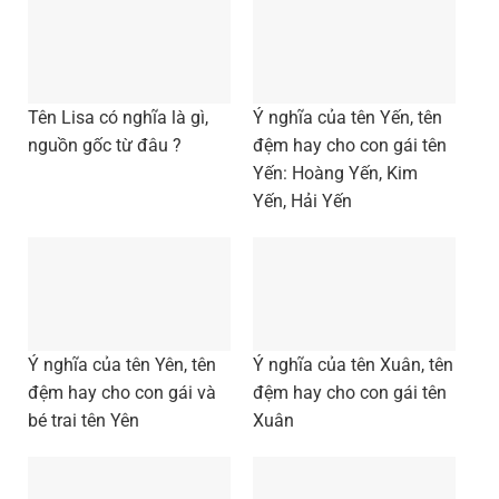
Tên Lisa có nghĩa là gì,
Ý nghĩa của tên Yến, tên
nguồn gốc từ đâu ?
đệm hay cho con gái tên
Yến: Hoàng Yến, Kim
Yến, Hải Yến
Ý nghĩa của tên Yên, tên
Ý nghĩa của tên Xuân, tên
đệm hay cho con gái và
đệm hay cho con gái tên
bé trai tên Yên
Xuân