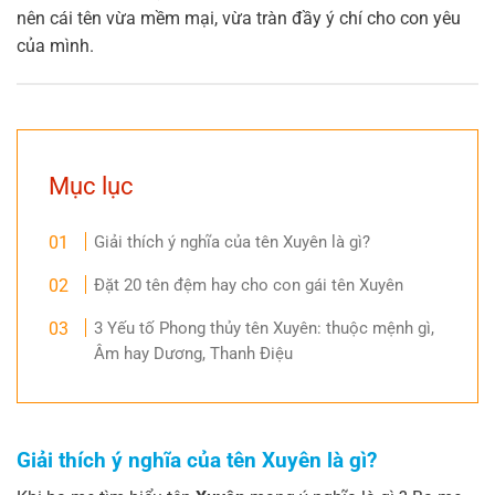
nên cái tên vừa mềm mại, vừa tràn đầy ý chí cho con yêu
của mình.
Mục lục
Giải thích ý nghĩa của tên Xuyên là gì?
Đặt 20 tên đệm hay cho con gái tên Xuyên
3 Yếu tố Phong thủy tên Xuyên: thuộc mệnh gì,
Âm hay Dương, Thanh Điệu
Giải thích ý nghĩa của tên Xuyên là gì?