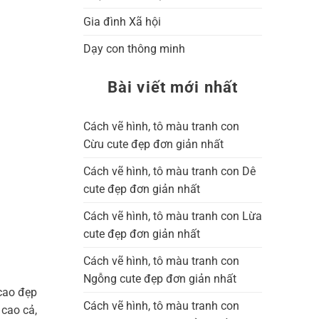
Gia đình Xã hội
Dạy con thông minh
Bài viết mới nhất
Cách vẽ hình, tô màu tranh con
Cừu cute đẹp đơn giản nhất
Cách vẽ hình, tô màu tranh con Dê
cute đẹp đơn giản nhất
Cách vẽ hình, tô màu tranh con Lừa
cute đẹp đơn giản nhất
Cách vẽ hình, tô màu tranh con
Ngỗng cute đẹp đơn giản nhất
 cao đẹp
Cách vẽ hình, tô màu tranh con
 cao cả,