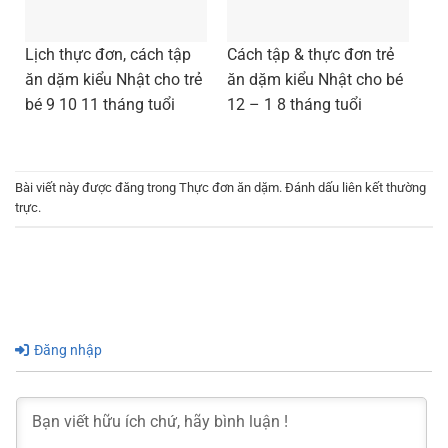
Lịch thực đơn, cách tập
Cách tập & thực đơn trẻ
ăn dặm kiểu Nhật cho trẻ
ăn dặm kiểu Nhật cho bé
bé 9 10 11 tháng tuổi
12 – 1 8 tháng tuổi
Bài viết này được đăng trong
Thực đơn ăn dặm
. Đánh dấu
liên kết thường
trực
.
Đăng nhập