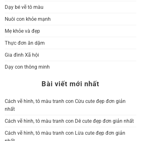
Dạy bé vẽ tô màu
Nuôi con khỏe mạnh
Mẹ khỏe và đẹp
Thực đơn ăn dặm
Gia đình Xã hội
Dạy con thông minh
Bài viết mới nhất
Cách vẽ hình, tô màu tranh con Cừu cute đẹp đơn giản
nhất
Cách vẽ hình, tô màu tranh con Dê cute đẹp đơn giản nhất
Cách vẽ hình, tô màu tranh con Lừa cute đẹp đơn giản
nhất