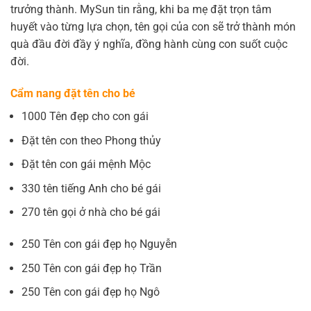
trưởng thành. MySun tin rằng, khi ba mẹ đặt trọn tâm
huyết vào từng lựa chọn, tên gọi của con sẽ trở thành món
quà đầu đời đầy ý nghĩa, đồng hành cùng con suốt cuộc
đời.
Cẩm nang đặt tên cho bé
1000 Tên đẹp cho con gái
Đặt tên con theo Phong thủy
Đặt tên con gái mệnh Mộc
330 tên tiếng Anh cho bé gái
270 tên gọi ở nhà cho bé gái
250 Tên con gái đẹp họ Nguyễn
250 Tên con gái đẹp họ Trần
250 Tên con gái đẹp họ Ngô