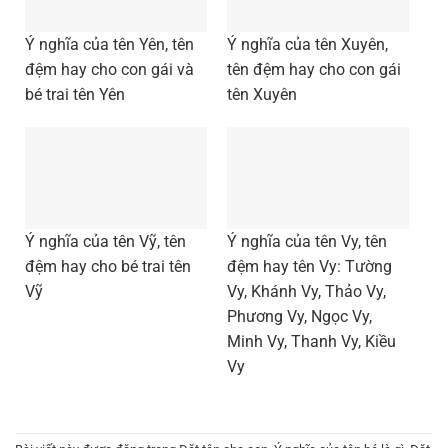
Ý nghĩa của tên Yên, tên
Ý nghĩa của tên Xuyên,
đệm hay cho con gái và
tên đệm hay cho con gái
bé trai tên Yên
tên Xuyên
Ý nghĩa của tên Vỹ, tên
Ý nghĩa của tên Vy, tên
đệm hay cho bé trai tên
đệm hay tên Vy: Tường
Vỹ
Vy, Khánh Vy, Thảo Vy,
Phương Vy, Ngọc Vy,
Minh Vy, Thanh Vy, Kiều
Vy