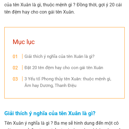
của tên Xuân là gì, thuộc mệnh gì ? Đồng thời, gợi ý 20 cái
tên đệm hay cho con gái tên Xuân.
Mục lục
Giải thích ý nghĩa của tên Xuân là gì?
Đặt 20 tên đệm hay cho con gái tên Xuân
3 Yếu tố Phong thủy tên Xuân: thuộc mệnh gì,
Âm hay Dương, Thanh Điệu
Giải thích ý nghĩa của tên Xuân là gì?
Tên Xuân ý nghĩa là gì ? Ba mẹ sẽ hình dung đến một cô