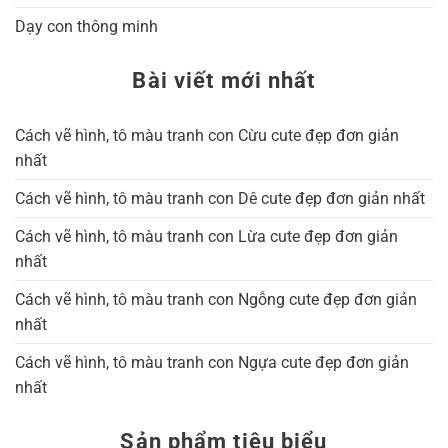
Dạy con thông minh
Bài viết mới nhất
Cách vẽ hình, tô màu tranh con Cừu cute đẹp đơn giản
nhất
Cách vẽ hình, tô màu tranh con Dê cute đẹp đơn giản nhất
Cách vẽ hình, tô màu tranh con Lừa cute đẹp đơn giản
nhất
Cách vẽ hình, tô màu tranh con Ngỗng cute đẹp đơn giản
nhất
Cách vẽ hình, tô màu tranh con Ngựa cute đẹp đơn giản
nhất
Sản phẩm tiêu biểu