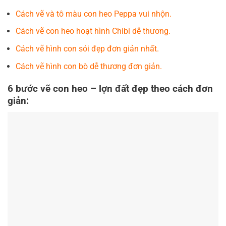
Cách vẽ và tô màu con heo Peppa vui nhộn.
Cách vẽ con heo hoạt hình Chibi dễ thương.
Cách vẽ hình con sói đẹp đơn giản nhất.
Cách vẽ hình con bò dễ thương đơn giản.
6 bước vẽ con heo – lợn đất đẹp theo cách đơn
giản: