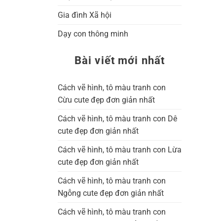
Gia đình Xã hội
Dạy con thông minh
Bài viết mới nhất
Cách vẽ hình, tô màu tranh con
Cừu cute đẹp đơn giản nhất
Cách vẽ hình, tô màu tranh con Dê
cute đẹp đơn giản nhất
Cách vẽ hình, tô màu tranh con Lừa
cute đẹp đơn giản nhất
Cách vẽ hình, tô màu tranh con
Ngỗng cute đẹp đơn giản nhất
Cách vẽ hình, tô màu tranh con