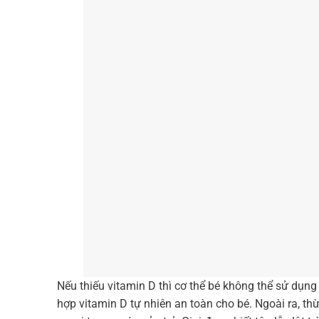
Nếu thiếu vitamin D thì cơ thể bé không thể sử dụ
hợp vitamin D tự nhiên an toàn cho bé. Ngoài ra, 