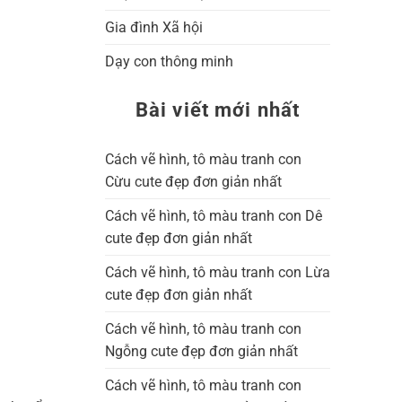
Gia đình Xã hội
Dạy con thông minh
Bài viết mới nhất
Cách vẽ hình, tô màu tranh con
Cừu cute đẹp đơn giản nhất
Cách vẽ hình, tô màu tranh con Dê
cute đẹp đơn giản nhất
Cách vẽ hình, tô màu tranh con Lừa
cute đẹp đơn giản nhất
Cách vẽ hình, tô màu tranh con
Ngỗng cute đẹp đơn giản nhất
Cách vẽ hình, tô màu tranh con