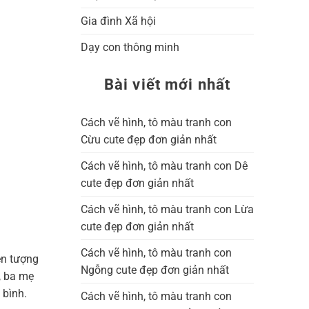
Gia đình Xã hội
Dạy con thông minh
Bài viết mới nhất
Cách vẽ hình, tô màu tranh con
Cừu cute đẹp đơn giản nhất
Cách vẽ hình, tô màu tranh con Dê
cute đẹp đơn giản nhất
Cách vẽ hình, tô màu tranh con Lừa
cute đẹp đơn giản nhất
Cách vẽ hình, tô màu tranh con
ện tượng
Ngỗng cute đẹp đơn giản nhất
, ba mẹ
 bình.
Cách vẽ hình, tô màu tranh con